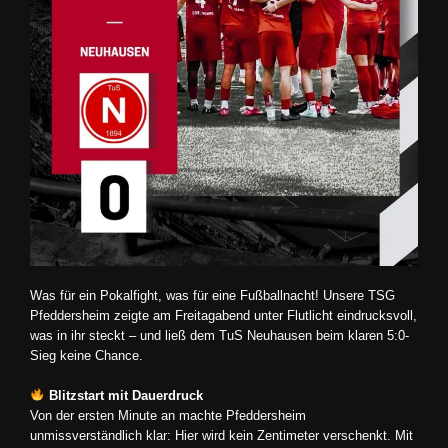
Was für ein Pokalfight, was für eine Fußballnacht! Unsere TSG
Pfeddersheim zeigte am Freitagabend unter Flutlicht eindrucksvoll,
was in ihr steckt – und ließ dem TuS Neuhausen beim klaren 5:0-
Sieg keine Chance.
Blitzstart mit Dauerdruck
Von der ersten Minute an machte Pfeddersheim
unmissverständlich klar: Hier wird kein Zentimeter verschenkt. Mit