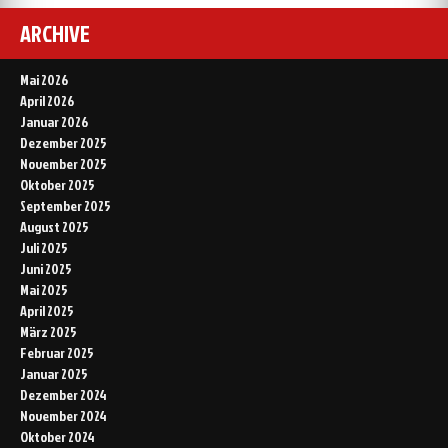
ARCHIVE
Mai 2026
April 2026
Januar 2026
Dezember 2025
November 2025
Oktober 2025
September 2025
August 2025
Juli 2025
Juni 2025
Mai 2025
April 2025
März 2025
Februar 2025
Januar 2025
Dezember 2024
November 2024
Oktober 2024