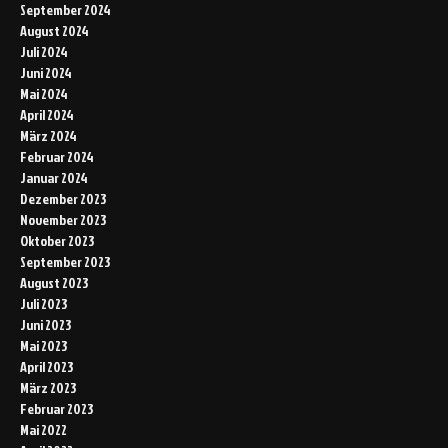
September 2024
August 2024
Juli 2024
Juni 2024
Mai 2024
April 2024
März 2024
Februar 2024
Januar 2024
Dezember 2023
November 2023
Oktober 2023
September 2023
August 2023
Juli 2023
Juni 2023
Mai 2023
April 2023
März 2023
Februar 2023
Mai 2022