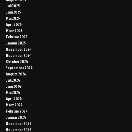
Juli 2025
Juni 2025
Mai 2025
April 2025
März 2025
Februar 2025
Januar 2025
Dezember 2024
November 2024
Oktober 2024
September 2024
August 2024
Juli 2024
Juni 2024
Mai 2024
April 2024
März 2024
Februar 2024
Januar 2024
Dezember 2023
November 2023