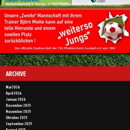
ARCHIVE
Mai 2026
April 2026
Januar 2026
Dezember 2025
November 2025
Oktober 2025
September 2025
August 2025