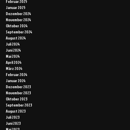
Februar 2025
Januar 2025
Dezember 2024
November 2024
Oktober 2024
September 2024
August 2024
Juli 2024
Juni 2024
Mai 2024
April 2024
März 2024
Februar 2024
Januar 2024
Dezember 2023
November 2023
Oktober 2023
September 2023
August 2023
Juli 2023
Juni 2023
Mai 2023