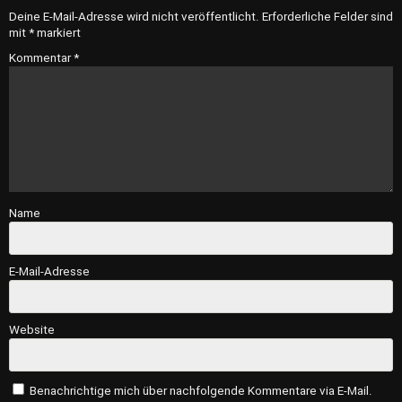
Deine E-Mail-Adresse wird nicht veröffentlicht.
Erforderliche Felder sind
mit
*
markiert
Kommentar
*
Name
E-Mail-Adresse
Website
Benachrichtige mich über nachfolgende Kommentare via E-Mail.