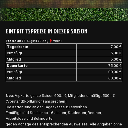
EINTRITTSPREISE IN DIESER SAISON
Posted on
28. August 2012
by
mkuhl
Tageskarte
7,00 €
ermäßigt
5,00 €
Mitglied
5,00 €
Dauerkarte
75,00 €
ermäßigt
00,00 €
Mitglied
60,00 €
Neu:
Vipkarte ganze Saison 600.- €, Mitglieder ermäßigt 500.- €
(Vorstand(RolfEmrich) ansprechen)
Die Karten sind an der Tageskasse zu erwerben.
Ermäßigt sind Schüler ab 16 Jahren, Studenten, Rentner,
Arbeitslose und Behinderte
gegen Vorlage des entsprechenden Ausweises. Alle Angaben ohne