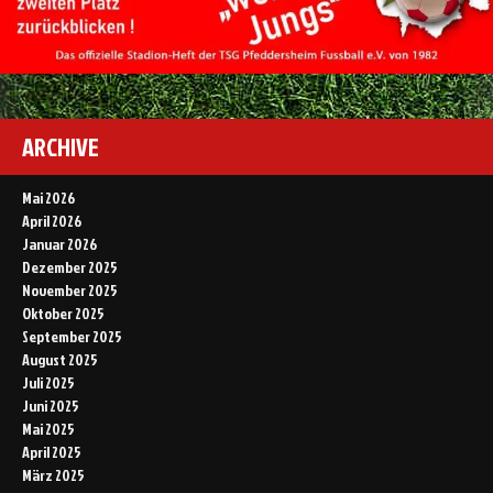
ARCHIVE
Mai 2026
April 2026
Januar 2026
Dezember 2025
November 2025
Oktober 2025
September 2025
August 2025
Juli 2025
Juni 2025
Mai 2025
April 2025
März 2025