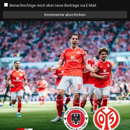
Benachrichtige mich über neue Beiträge via E-Mail.