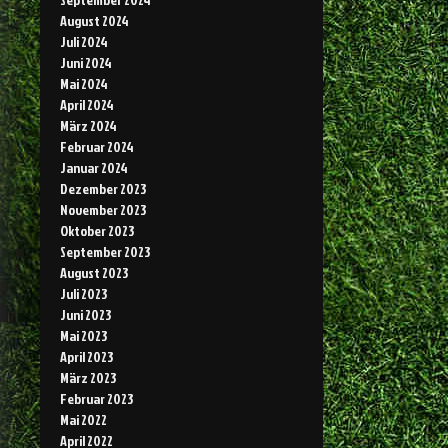
August 2024
Juli 2024
Juni 2024
Mai 2024
April 2024
März 2024
Februar 2024
Januar 2024
Dezember 2023
November 2023
Oktober 2023
September 2023
August 2023
Juli 2023
Juni 2023
Mai 2023
April 2023
März 2023
Februar 2023
Mai 2022
April 2022