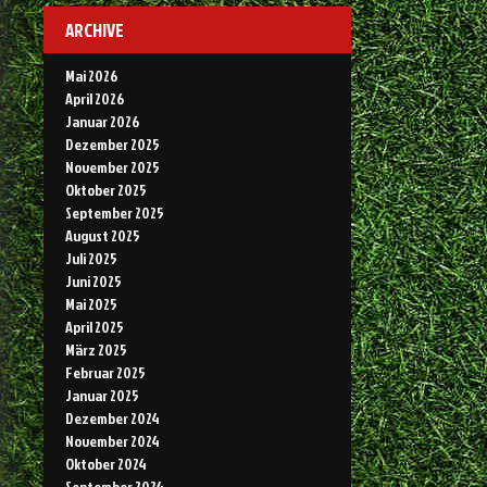
ARCHIVE
Mai 2026
April 2026
Januar 2026
Dezember 2025
November 2025
Oktober 2025
September 2025
August 2025
Juli 2025
Juni 2025
Mai 2025
April 2025
März 2025
Februar 2025
Januar 2025
Dezember 2024
November 2024
Oktober 2024
September 2024