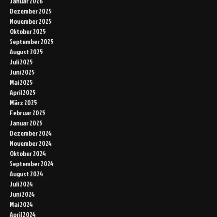
Januar 2026
Dezember 2025
November 2025
Oktober 2025
September 2025
August 2025
Juli 2025
Juni 2025
Mai 2025
April 2025
März 2025
Februar 2025
Januar 2025
Dezember 2024
November 2024
Oktober 2024
September 2024
August 2024
Juli 2024
Juni 2024
Mai 2024
April 2024