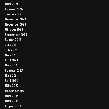
März 2024
Februar 2024
Januar 2024
Dezember 2023
November 2023
Oktober 2023
September 2023
August 2023
Juli 2023
Juni 2023
Mai 2023
April 2023
März 2023
Februar 2023
Mai 2022
April 2022
März 2022
Dezember 2021
März 2019
März 2013
August 2012