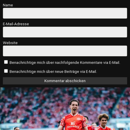
Name
E-Mail-Adresse
Website
Benachrichtige mich über nachfolgende Kommentare via E-Mail.
Benachrichtige mich über neue Beiträge via E-Mail.