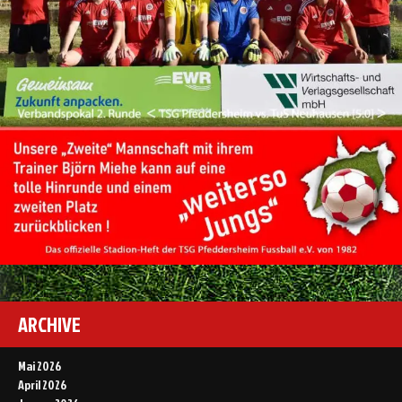
ARCHIVE
Mai 2026
April 2026