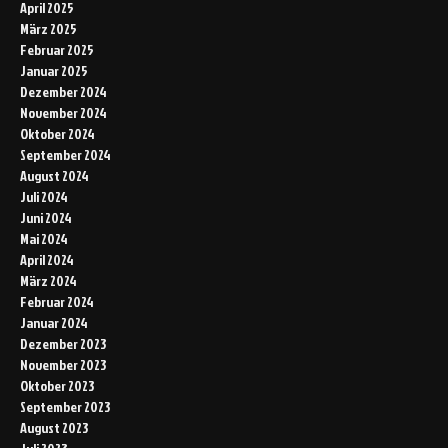
April 2025
März 2025
Februar 2025
Januar 2025
Dezember 2024
November 2024
Oktober 2024
September 2024
August 2024
Juli 2024
Juni 2024
Mai 2024
April 2024
März 2024
Februar 2024
Januar 2024
Dezember 2023
November 2023
Oktober 2023
September 2023
August 2023