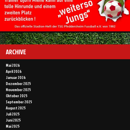
ARCHIVE
Mai 2026
April 2026
Januar 2026
Dezember 2025
November 2025
Oktober 2025
September 2025
August 2025
Juli 2025
Juni 2025
Mai 2025