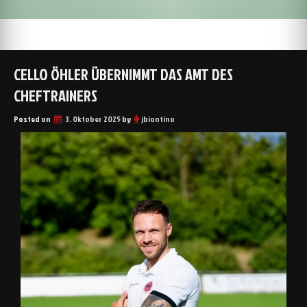
CELLO ÖHLER ÜBERNIMMT DAS AMT DES
CHEFTRAINERS
Posted on
3. Oktober 2025
by
jbiontino