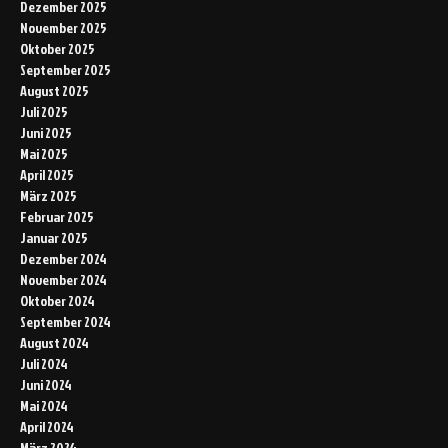
Dezember 2025
November 2025
Oktober 2025
September 2025
August 2025
Juli 2025
Juni 2025
Mai 2025
April 2025
März 2025
Februar 2025
Januar 2025
Dezember 2024
November 2024
Oktober 2024
September 2024
August 2024
Juli 2024
Juni 2024
Mai 2024
April 2024
März 2024