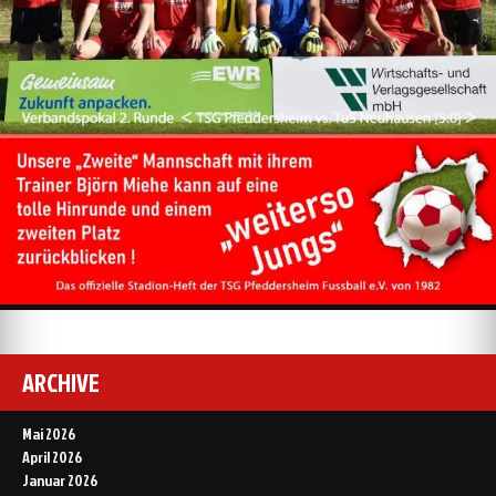
ARCHIVE
Mai 2026
April 2026
Januar 2026