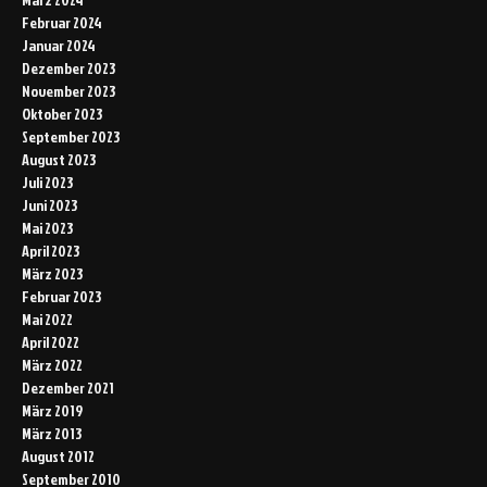
Februar 2024
Januar 2024
Dezember 2023
November 2023
Oktober 2023
September 2023
August 2023
Juli 2023
Juni 2023
Mai 2023
April 2023
März 2023
Februar 2023
Mai 2022
April 2022
März 2022
Dezember 2021
März 2019
März 2013
August 2012
September 2010