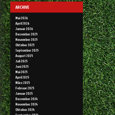
ARCHIVE
Mai 2026
April 2026
Januar 2026
Dezember 2025
November 2025
Oktober 2025
September 2025
August 2025
Juli 2025
Juni 2025
Mai 2025
April 2025
März 2025
Februar 2025
Januar 2025
Dezember 2024
November 2024
Oktober 2024
September 2024