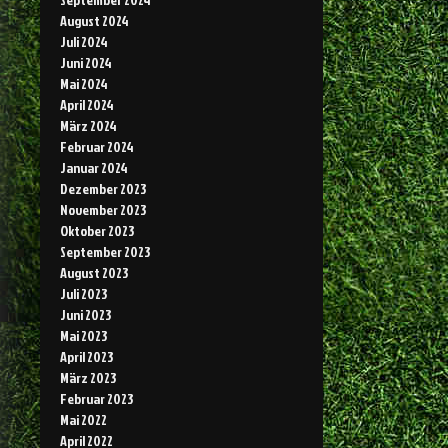
August 2024
Juli 2024
Juni 2024
Mai 2024
April 2024
März 2024
Februar 2024
Januar 2024
Dezember 2023
November 2023
Oktober 2023
September 2023
August 2023
Juli 2023
Juni 2023
Mai 2023
April 2023
März 2023
Februar 2023
Mai 2022
April 2022