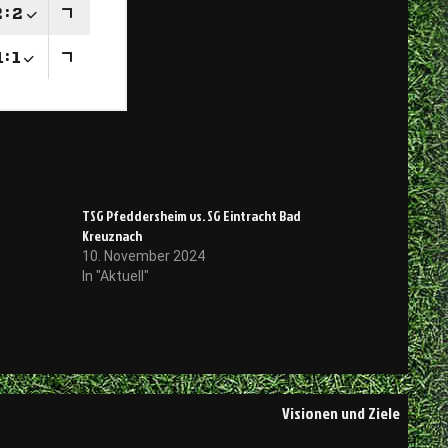
TSG Pfeddersheim vs. SG Eintracht Bad
Kreuznach
10. November 2024
In "Aktuell"
Visionen und Ziele