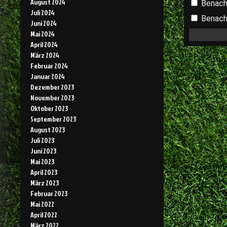
August 2024
Benach
Juli 2024
Benachr
Juni 2024
Mai 2024
April 2024
März 2024
Februar 2024
Januar 2024
Dezember 2023
November 2023
Oktober 2023
September 2023
August 2023
Juli 2023
Juni 2023
Mai 2023
April 2023
März 2023
Februar 2023
Mai 2022
April 2022
März 2022