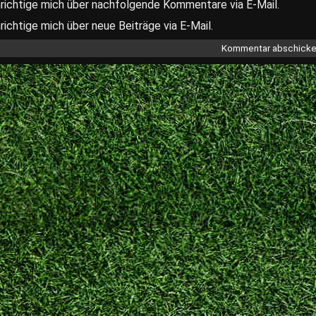
richtige mich über nachfolgende Kommentare via E-Mail.
ichtige mich über neue Beiträge via E-Mail.