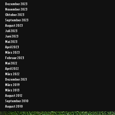
Dezember 2023
November 2023
Oktober 2023
September 2023
August 2023
Juli 2023
Juni 2023
Mai 2023
April 2023
März 2023
Februar 2023
Mai 2022
April 2022
März 2022
Dezember 2021
März 2019
März 2013
August 2012
September 2010
August 2010