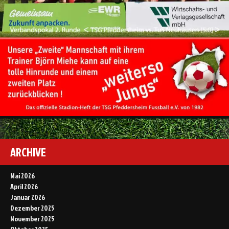
ARCHIVE
Mai 2026
April 2026
Januar 2026
Dezember 2025
November 2025