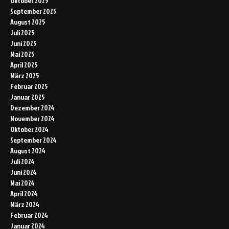
Oktober 2025
September 2025
August 2025
Juli 2025
Juni 2025
Mai 2025
April 2025
März 2025
Februar 2025
Januar 2025
Dezember 2024
November 2024
Oktober 2024
September 2024
August 2024
Juli 2024
Juni 2024
Mai 2024
April 2024
März 2024
Februar 2024
Januar 2024