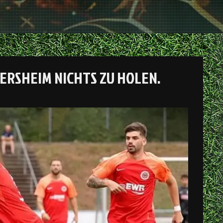
ERSHEIM NICHTS ZU HOLEN.