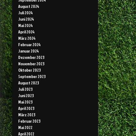
August 2024
Juli 2024
Juni 2024
Mai 2024
April 2024
März 2024
Februar 2024
Januar 2024
Dezember 2023
November 2023
Oktober 2023
September 2023
August 2023
Juli 2023
Juni 2023
Mai 2023
April 2023
März 2023
Februar 2023
Mai 2022
April 2022