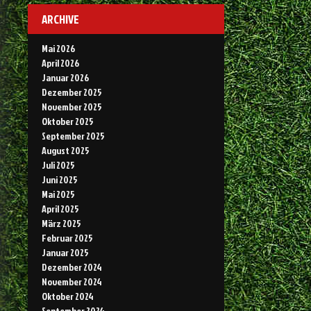
ARCHIVE
Mai 2026
April 2026
Januar 2026
Dezember 2025
November 2025
Oktober 2025
September 2025
August 2025
Juli 2025
Juni 2025
Mai 2025
April 2025
März 2025
Februar 2025
Januar 2025
Dezember 2024
November 2024
Oktober 2024
September 2024