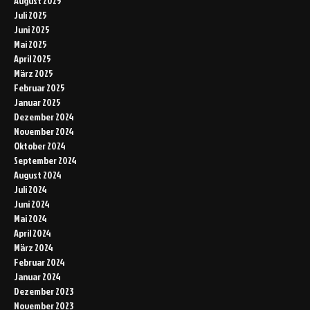
August 2025
Juli 2025
Juni 2025
Mai 2025
April 2025
März 2025
Februar 2025
Januar 2025
Dezember 2024
November 2024
Oktober 2024
September 2024
August 2024
Juli 2024
Juni 2024
Mai 2024
April 2024
März 2024
Februar 2024
Januar 2024
Dezember 2023
November 2023