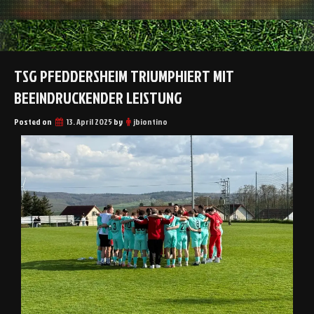
TSG PFEDDERSHEIM TRIUMPHIERT MIT
BEEINDRUCKENDER LEISTUNG
Posted on
13. April 2025
by
jbiontino