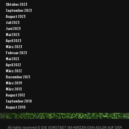
Oktober 2023
September 2023
August 2023
Juli 2023
Juni 2023
Mai 2023
April 2023
März 2023
Februar 2023
Mai 2022
April 2022
März 2022
Dezember 2021
März 2019
März 2013
August 2012
September 2010
August 2010
All rights reserved © DIE VORSTADT IM HERZEN DEN ADLER AUF DER