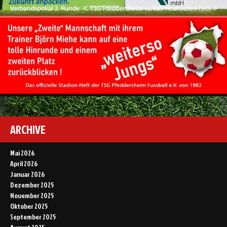
ARCHIVE
Mai 2026
April 2026
Januar 2026
Dezember 2025
November 2025
Oktober 2025
September 2025