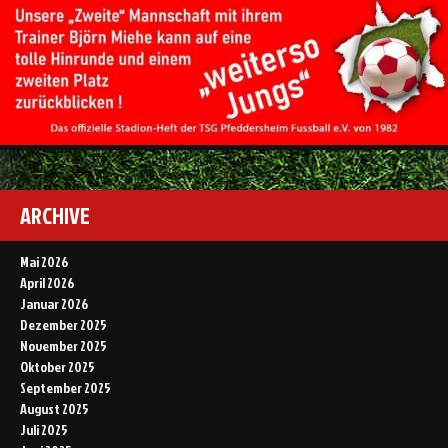
ARCHIVE
Mai 2026
April 2026
Januar 2026
Dezember 2025
November 2025
Oktober 2025
September 2025
August 2025
Juli 2025