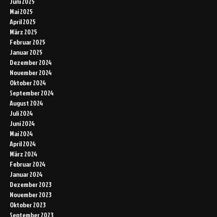
Juni 2025
Mai 2025
April 2025
März 2025
Februar 2025
Januar 2025
Dezember 2024
November 2024
Oktober 2024
September 2024
August 2024
Juli 2024
Juni 2024
Mai 2024
April 2024
März 2024
Februar 2024
Januar 2024
Dezember 2023
November 2023
Oktober 2023
September 2023