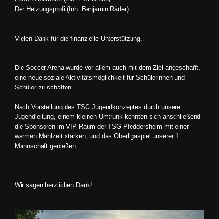
Der Heizungsprofi (Inh. Benjamin Räder)
Vielen Dank für die finanzielle Unterstützung.
Die Soccer Arena wurde vor allem auch mit dem Ziel angeschafft,
eine neue soziale Aktivitätsmöglichkeit für Schülerinnen und
Schüler zu schaffen
Nach Vorstellung des TSG Jugendkonzeptes durch unsere
Jugendleitung, einem kleinen Umtrunk konnten sich anschließend
die Sponsoren im VIP-Raum der TSG Pfeddersheim mit einer
warmen Mahlzeit stärken, und das Oberligaspiel unserer 1.
Mannschaft genießen.
Wir sagen herzlichen Dank!