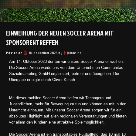
EINWEIHUNG DER NEUEN SOCCER ARENA MIT
SPONSORENTREFFEN
Posted on
18. November 2023
by
jbiontino
Am 14. Oktober 2023 durften wir unsere Soccer Arena einweihen.
Die Soccer Arena wurde uns von dem Unternehmen Communitas
Sozialmarketing GmbH organisiert, betreut und übergeben. Die
Übergabe erfolgte durch Oliver Kirsch.
Mit dieser mobilen Soccer Arena helfen wir Teenagern und
Jugendlichen, mehr für Bewegung zu tun und können es mit in den
Unterricht einbauen. Mit unserer Soccer Arena sorgen wir für ein
absolutes Highlight auf allen regionalen Veranstaltungen und bieten
vor allem den Kindern eine attraktive Spielmöglichkeit.
Die Soccer Arena ist ein transportables Fußballfeld, das 10 mal 18