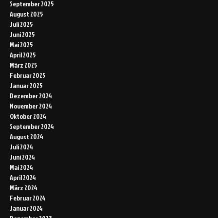
September 2025
August 2025
Juli 2025
Juni 2025
Mai 2025
April 2025
März 2025
Februar 2025
Januar 2025
Dezember 2024
November 2024
Oktober 2024
September 2024
August 2024
Juli 2024
Juni 2024
Mai 2024
April 2024
März 2024
Februar 2024
Januar 2024