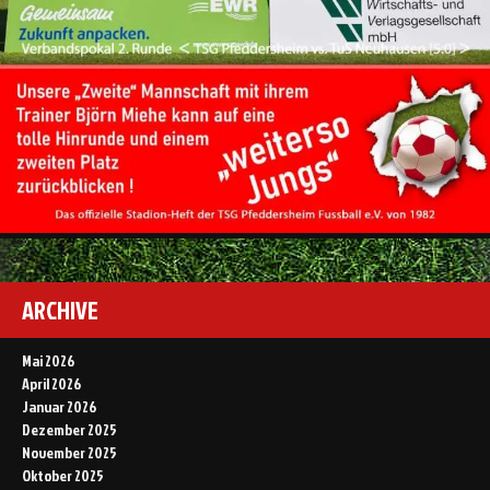
ARCHIVE
Mai 2026
April 2026
Januar 2026
Dezember 2025
November 2025
Oktober 2025