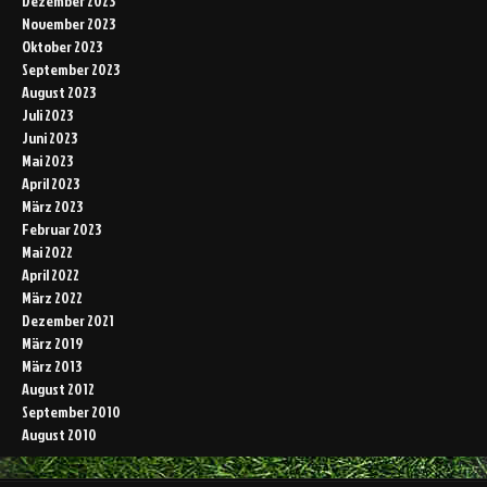
Dezember 2023
November 2023
Oktober 2023
September 2023
August 2023
Juli 2023
Juni 2023
Mai 2023
April 2023
März 2023
Februar 2023
Mai 2022
April 2022
März 2022
Dezember 2021
März 2019
März 2013
August 2012
September 2010
August 2010