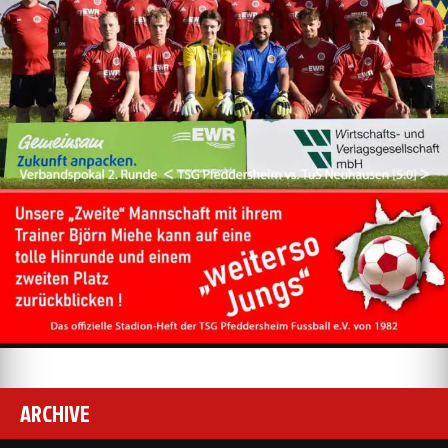
ARCHIVE