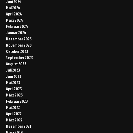
Juni 2024
Mai 2024
April 2024
März 2024
Februar 2024
Januar 2024
Dezember 2023
November 2023
Oktober 2023
September 2023
August 2023
Juli 2023
Juni 2023
Mai 2023
April 2023
März 2023
Februar 2023
Mai 2022
April 2022
März 2022
Dezember 2021
März 2019