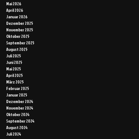
Mai 2026
April 2026
Januar 2026
Dezember 2025
November 2025
Oktober 2025
September 2025
August 2025
Juli 2025
Juni 2025
Mai 2025
April 2025
März 2025
Februar 2025
Januar 2025
Dezember 2024
November 2024
Oktober 2024
September 2024
August 2024
Juli 2024