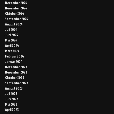
Dezember 2024
November 2024
Oktober 2024
September 2024
August 2024
Juli 2024
Juni 2024
Mai 2024
April 2024
März 2024
Februar 2024
Januar 2024
Dezember 2023
November 2023
Oktober 2023
September 2023
August 2023
Juli 2023
Juni 2023
Mai 2023
April 2023