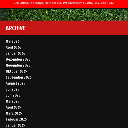
ARCHIVE
Mai 2026
April 2026
Januar 2026
Dezember 2025
November 2025
Oktober 2025
September 2025
August 2025
Juli 2025
Juni 2025
Mai 2025
April 2025
März 2025
Februar 2025
Januar 2025