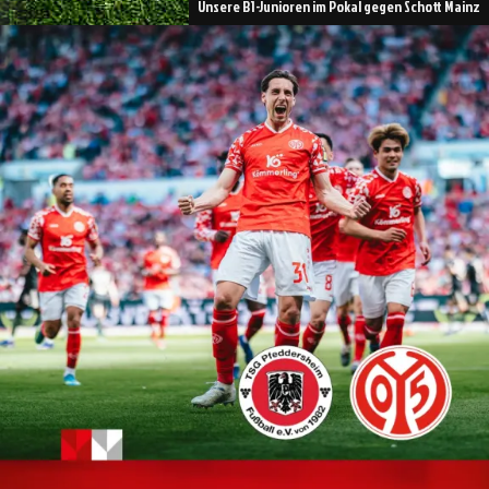
Unsere B1-Junioren im Pokal gegen Schott Mainz