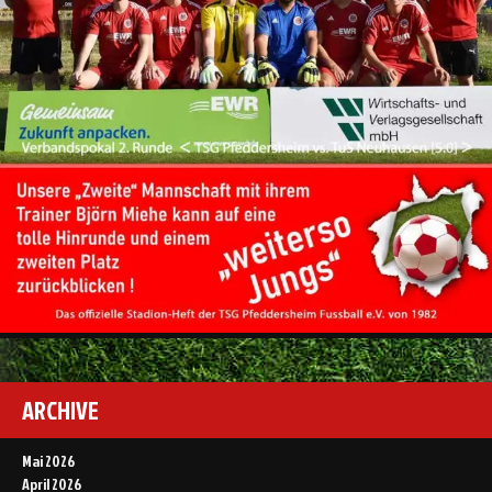
ARCHIVE
Mai 2026
April 2026