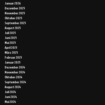
Januar 2026
Dezember 2025
November 2025
Oktober 2025
September 2025
August 2025
Juli 2025
Juni 2025
Mai 2025
April 2025
März 2025
Februar 2025
Januar 2025
Dezember 2024
November 2024
Oktober 2024
September 2024
August 2024
Juli 2024
Juni 2024
Mai 2024