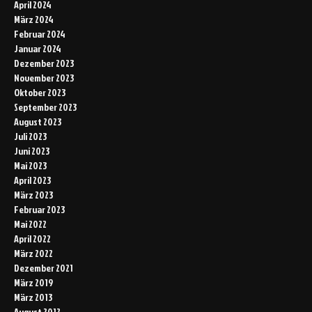
April 2024
März 2024
Februar 2024
Januar 2024
Dezember 2023
November 2023
Oktober 2023
September 2023
August 2023
Juli 2023
Juni 2023
Mai 2023
April 2023
März 2023
Februar 2023
Mai 2022
April 2022
März 2022
Dezember 2021
März 2019
März 2013
August 2012